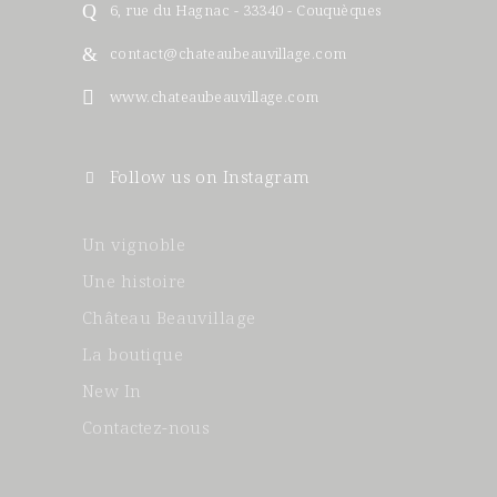
6, rue du Hagnac - 33340 - Couquèques
contact@chateaubeauvillage.com
www.chateaubeauvillage.com
Follow us on Instagram
Un vignoble
Une histoire
Château Beauvillage
La boutique
New In
Contactez-nous