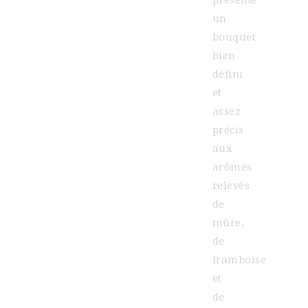
un
bouquet
bien
défini
et
assez
précis
aux
arômes
relevés
de
mûre,
de
framboise
et
de