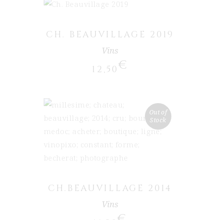
CH. BEAUVILLAGE 2019
Vins
€
12,50
Out of
Stock
LIRE LA SUITE
CH.BEAUVILLAGE 2014
Vins
€