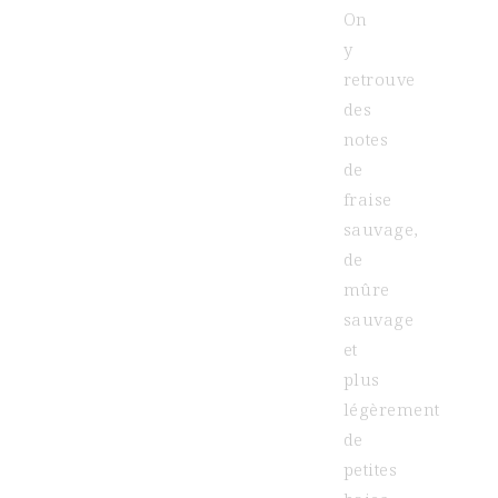
On
y
retrouve
des
notes
de
fraise
sauvage,
de
mûre
sauvage
et
plus
légèrement
de
petites