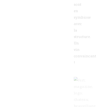
sont
en
symbiose
avec
la
structure.
Un
vin
convaincant
!