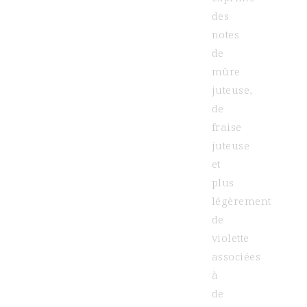
des
notes
de
mûre
juteuse,
de
fraise
juteuse
et
plus
légèrement
de
violette
associées
à
de