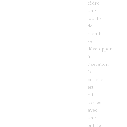
cèdre,
une
touche
de
menthe
se
développant
à
l’aération.
La
bouche
est
mi-
corsée
avec
une
entrée