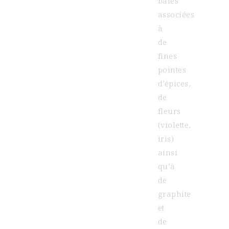
baies
associées
à
de
fines
pointes
d’épices,
de
fleurs
(violette,
iris)
ainsi
qu’à
de
graphite
et
de