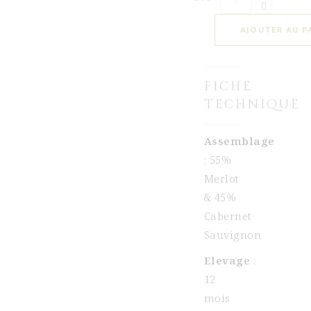
AJOUTER AU P
FICHE
TECHNIQUE
Assemblage
: 55%
Merlot
& 45%
Cabernet
Sauvignon
Elevage
:
12
mois