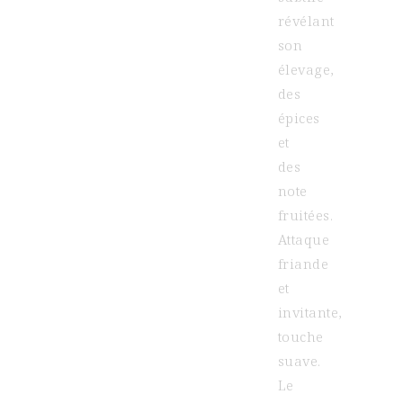
révélant
son
élevage,
des
épices
et
des
note
fruitées.
Attaque
friande
et
invitante,
touche
suave.
Le