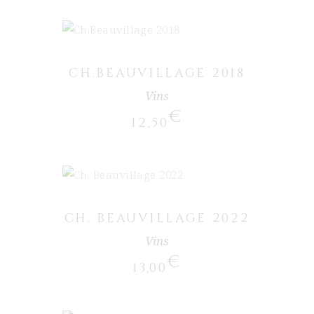
CH.BEAUVILLAGE 2018
Vins
€
12,50
AJOUTER AU PANIER
CH. BEAUVILLAGE 2022
Vins
€
13,00
AJOUTER AU PANIER