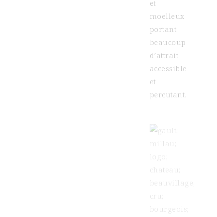
et
moelleux
portant
beaucoup
d’attrait
accessible
et
percutant.