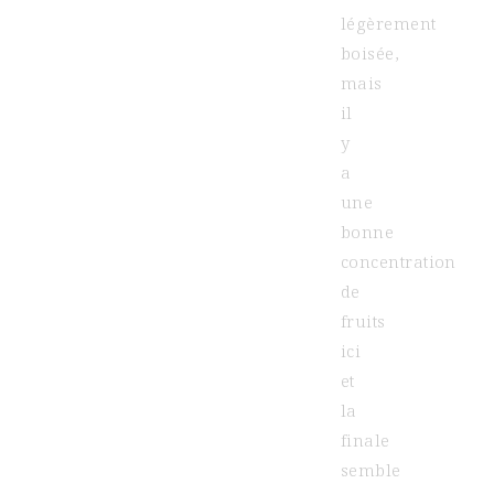
légèrement
boisée,
mais
il
y
a
une
bonne
concentration
de
fruits
ici
et
la
finale
semble