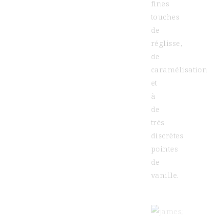
fines
touches
de
réglisse,
de
caramélisation
et
à
de
très
discrètes
pointes
de
vanille.