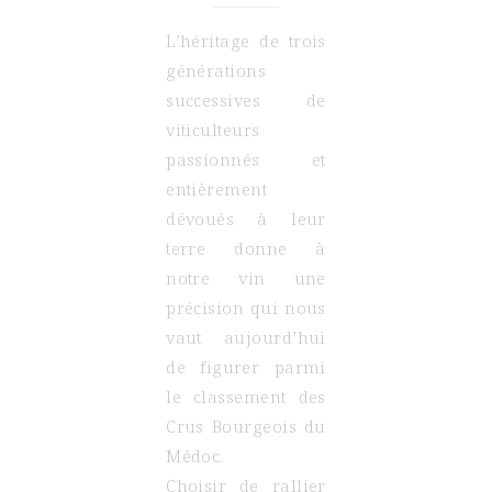
L’héritage de trois
générations
successives de
viticulteurs
passionnés et
entièrement
dévoués à leur
terre donne à
notre vin une
précision qui nous
vaut aujourd’hui
de figurer parmi
le classement des
Crus Bourgeois du
Médoc.
Choisir de rallier