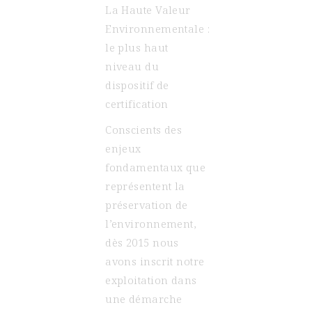
La Haute Valeur
Environnementale :
le plus haut
niveau du
dispositif de
certification
Conscients des
enjeux
fondamentaux que
représentent la
préservation de
l’environnement,
dès 2015 nous
avons inscrit notre
exploitation dans
une démarche