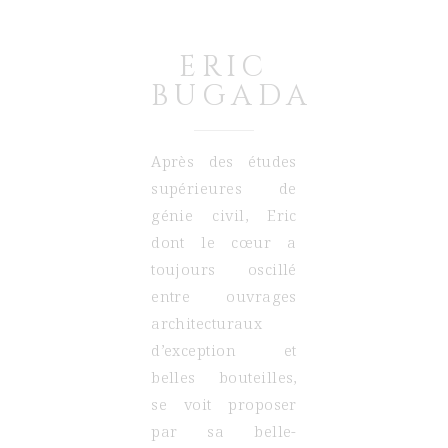
ERIC
BUGADA
Après des études
supérieures de
génie civil, Eric
dont le cœur a
toujours oscillé
entre ouvrages
architecturaux
d’exception et
belles bouteilles,
se voit proposer
par sa belle-