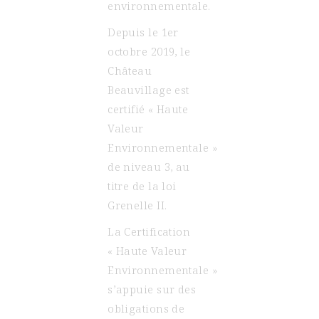
environnementale.
Depuis le 1er
octobre 2019, le
Château
Beauvillage est
certifié « Haute
Valeur
Environnementale »
de niveau 3, au
titre de la loi
Grenelle II.
La Certification
« Haute Valeur
Environnementale »
s’appuie sur des
obligations de