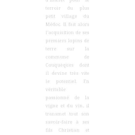
terroir du plus
petit village du
Médoc. Il fait alors
l’acquisition de ses
premiers lopins de
terre sur la
commune de
Couquèques dont
il devine très vite
le potentiel. En
véritable
passionné de la
vigne et du vin, il
transmet tout son
savoir-faire à ses
fils Christian et