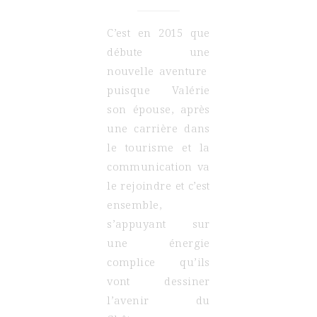
C’est en 2015 que
débute une
nouvelle aventure
puisque Valérie
son épouse, après
une carrière dans
le tourisme et la
communication va
le rejoindre et c’est
ensemble,
s’appuyant sur
une énergie
complice qu’ils
vont dessiner
l’avenir du