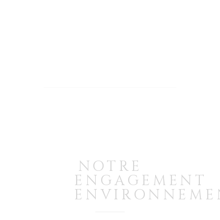
NOTRE
ENGAGEMENT
ENVIRONNEME