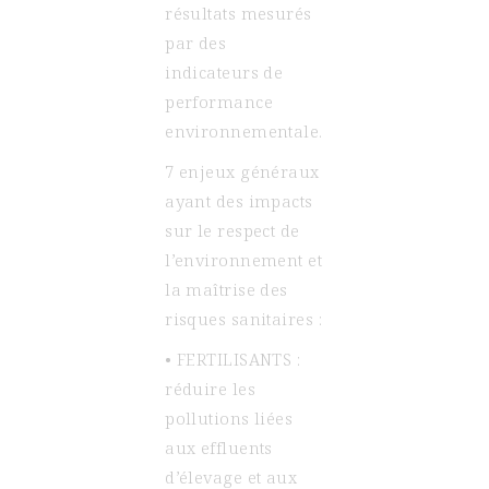
résultats mesurés
par des
indicateurs de
performance
environnementale.
7 enjeux généraux
ayant des impacts
sur le respect de
l’environnement et
la maîtrise des
risques sanitaires :
• FERTILISANTS :
réduire les
pollutions liées
aux effluents
d’élevage et aux