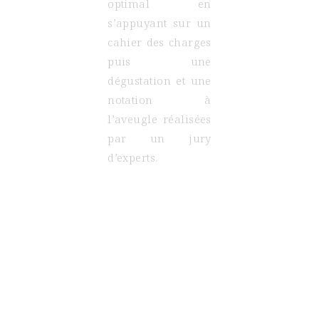
optimal
en
s’appuyant sur un
cahier des charges
puis une
dégustation et une
notation à
l’aveugle réalisées
par un jury
d’experts.