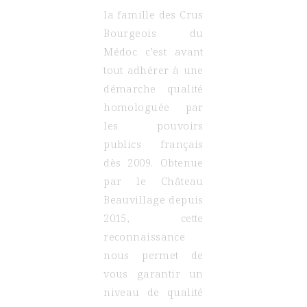
la famille des Crus
Bourgeois du
Médoc c’est avant
tout adhérer à une
démarche qualité
homologuée par
les pouvoirs
publics français
dès 2009. Obtenue
par le
Château
Beauvillage
depuis
2015, cette
reconnaissance
nous permet de
vous garantir un
niveau de qualité