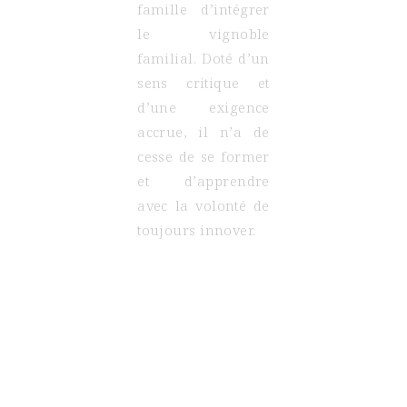
famille d’intégrer
le vignoble
familial. Doté d’un
sens critique et
d’une exigence
accrue, il n’a de
cesse de se former
et d’apprendre
avec la volonté de
toujours innover.