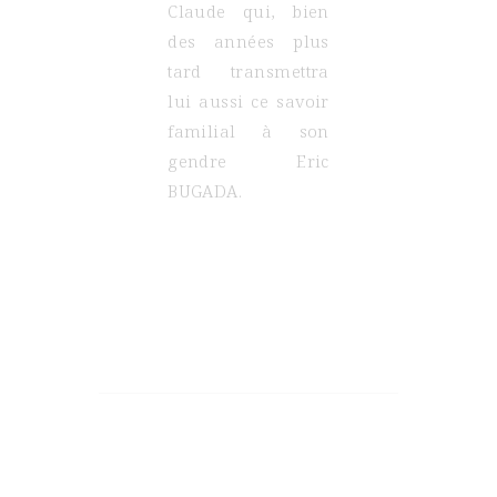
Claude qui, bien
des années plus
tard transmettra
lui aussi ce savoir
familial à son
gendre Eric
BUGADA.