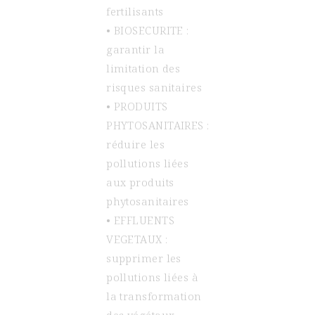
fertilisants
• BIOSECURITE :
garantir la
limitation des
risques sanitaires
• PRODUITS
PHYTOSANITAIRES :
réduire les
pollutions liées
aux produits
phytosanitaires
• EFFLUENTS
VEGETAUX :
supprimer les
pollutions liées à
la transformation