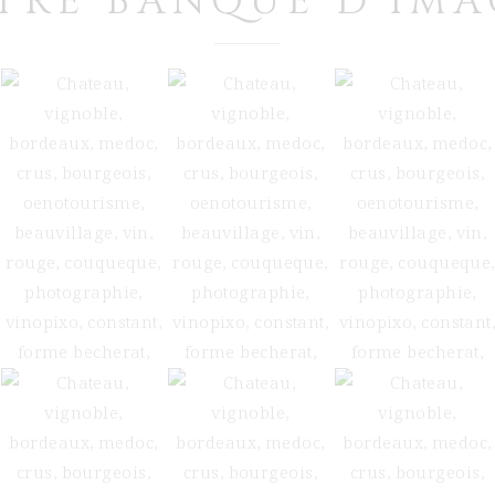
TRE BANQUE D'IMA