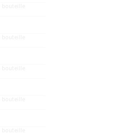
 bouteille
 bouteille
 bouteille
 bouteille
 bouteille