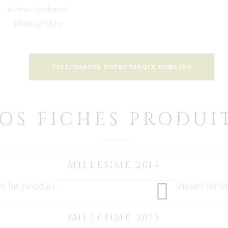
TÉLÉCHARGER NOTRE BANQUE D'IMAGES
OS FICHES PRODUI
MILLÉSIME 2014
iche produit
Visuel de la
MILLÉSIME 2015