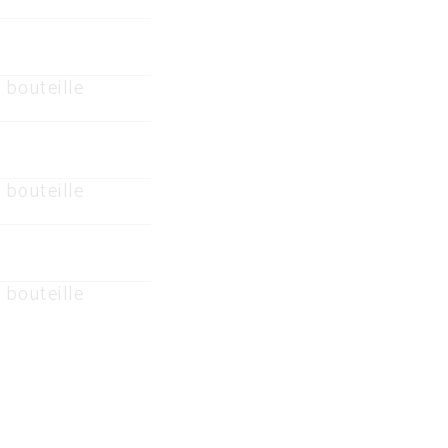
 bouteille
 bouteille
 bouteille