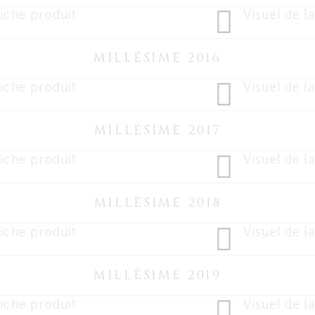
iche produit
Visuel de la
MILLÉSIME 2016
iche produit
Visuel de la
MILLÉSIME 2017
iche produit
Visuel de la
MILLÉSIME 2018
iche produit
Visuel de la
MILLÉSIME 2019
iche produit
Visuel de la