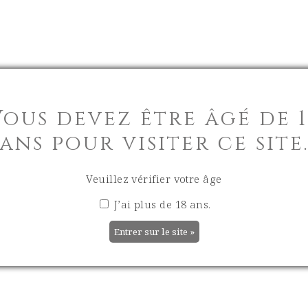
VILLAGE
LA BOUTIQU
Vous devez être âgé de 1
ans pour visiter ce site
Veuillez vérifier votre âge
J’ai plus de 18 ans.