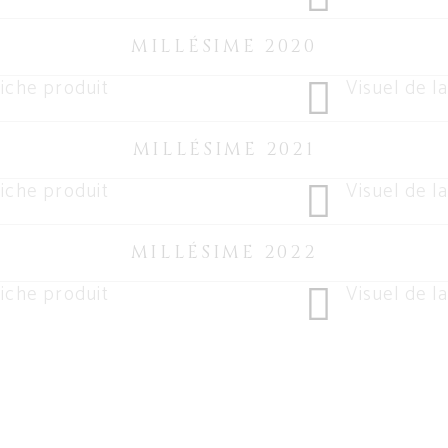
MILLÉSIME 2020
iche produit
Visuel de la
MILLÉSIME 2021
iche produit
Visuel de la
MILLÉSIME 2022
iche produit
Visuel de la