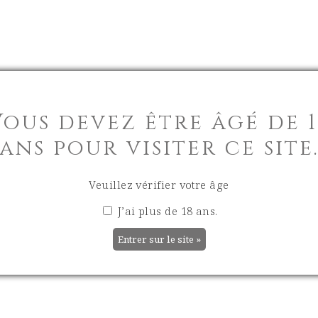
VILLAGE
LA BOUTIQU
Vous devez être âgé de 1
ans pour visiter ce site
Veuillez vérifier votre âge
J’ai plus de 18 ans.