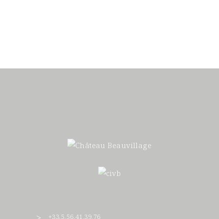
+33.5.56.41.39.76