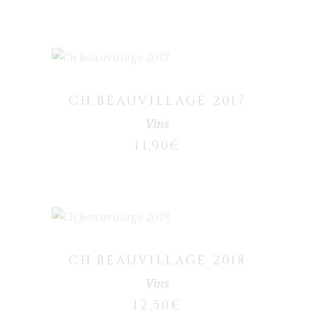
AJOUTER AU PANIER
CH.BEAUVILLAGE 2017
Vins
11,90
€
AJOUTER AU PANIER
CH.BEAUVILLAGE 2018
Vins
12,50
€