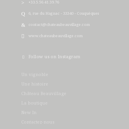
+33.5.56.41.39.76
6, rue du Hagnac - 33340 - Couquèques
contact@chateaubeauvillage.com
www.chateaubeauvillage.com
Follow us on Instagram
Un vignoble
Une histoire
Château Beauvillage
La boutique
New In
Contactez-nous