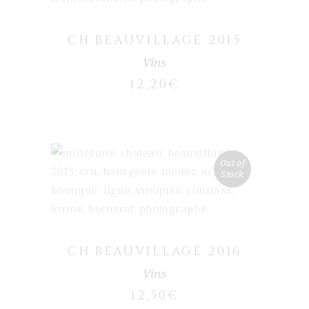
CH.BEAUVILLAGE 2015
Vins
12,20
€
Out of
Stock
LIRE LA SUITE
CH.BEAUVILLAGE 2016
Vins
12,50
€