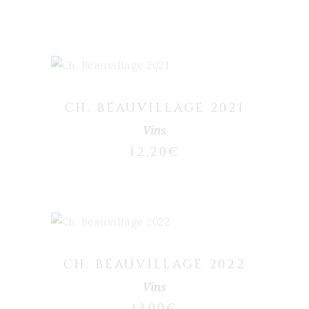
AJOUTER AU PANIER
CH. BEAUVILLAGE 2021
Vins
12,20
€
AJOUTER AU PANIER
CH. BEAUVILLAGE 2022
Vins
13,00
€