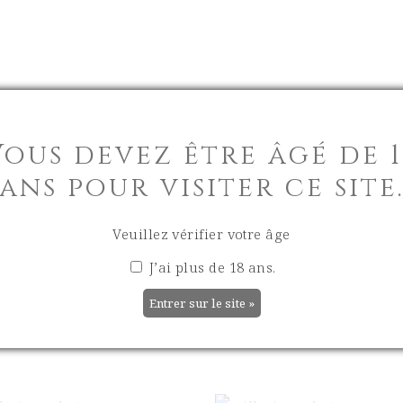
VILLAGE
LA BOUTIQU
Vous devez être âgé de 1
ans pour visiter ce site
Veuillez vérifier votre âge
J’ai plus de 18 ans.