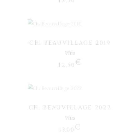
12,50
AJOUTER AU PANIER
CH. BEAUVILLAGE 2019
Vins
€
12,50
AJOUTER AU PANIER
CH. BEAUVILLAGE 2022
Vins
€
13,00