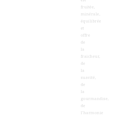
fruitée,
minérale,
équilibrée
et
offre
de
la
fraicheur,
de
la
suavité,
de
la
gourmandise,
de
l’harmonie