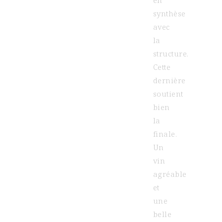
en
synthèse
avec
la
structure.
Cette
dernière
soutient
bien
la
finale.
Un
vin
agréable
et
une
belle