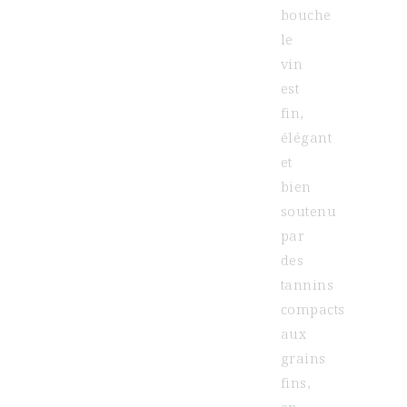
bouche
le
vin
est
fin,
élégant
et
bien
soutenu
par
des
tannins
compacts
aux
grains
fins,