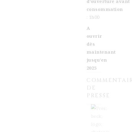
d’ouverture avant
consommation
: 1h00
A
ouvrir
dès
maintenant
jusqu’en
2025
COMMENTAI
DE
PRESSE