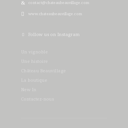
contact@chateaubeauvillage.com
www.chateaubeauvillage.com
Follow us on Instagram
Un vignoble
Une histoire
Château Beauvillage
La boutique
New In
Contactez-nous