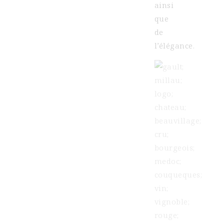
ainsi
que
de
l’élégance.