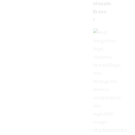
réussite.
Bravo
!