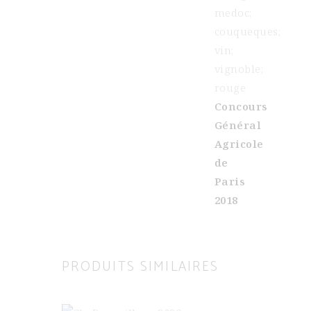
Concours
Général
Agricole
de
Paris
2018
PRODUITS SIMILAIRES