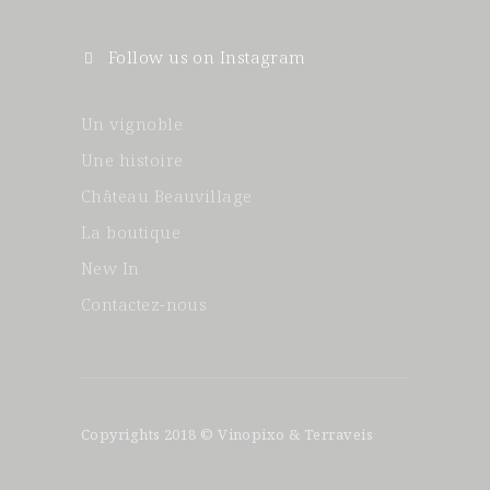
Follow us on Instagram
Un vignoble
Une histoire
Château Beauvillage
La boutique
New In
Contactez-nous
Copyrights 2018 © Vinopixo & Terraveis