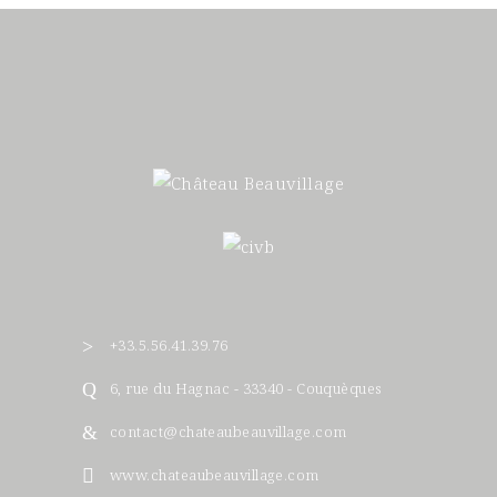
+33.5.56.41.39.76
6, rue du Hagnac - 33340 - Couquèques
contact@chateaubeauvillage.com
www.chateaubeauvillage.com