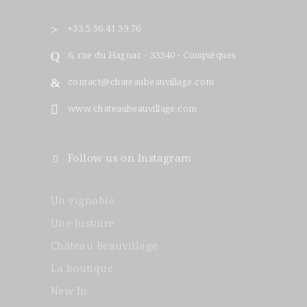
+33.5.56.41.39.76
6, rue du Hagnac - 33340 - Couquèques
contact@chateaubeauvillage.com
www.chateaubeauvillage.com
Follow us on Instagram
Un vignoble
Une histoire
Château Beauvillage
La boutique
New In