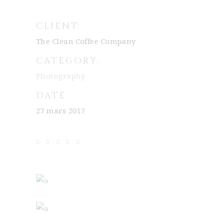
CLIENT:
The Clean Coffee Company
CATEGORY:
Photography
DATE:
27 mars 2017